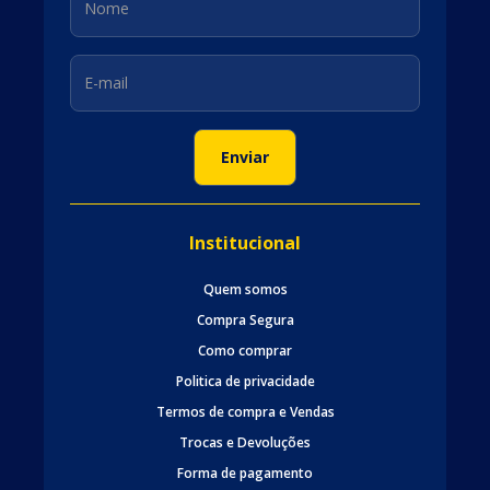
Institucional
Quem somos
Compra Segura
Como comprar
Politica de privacidade
Termos de compra e Vendas
Trocas e Devoluções
Forma de pagamento