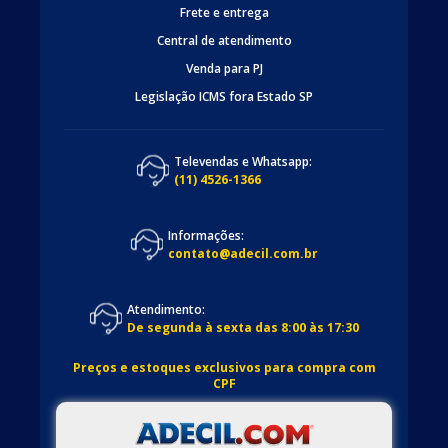
Frete e entrega
Central de atendimento
Venda para PJ
Legislação ICMS fora Estado SP
Televendas e Whatsapp:
(11) 4526-1366
Informações:
contato@adecil.com.br
Atendimento:
De segunda à sexta das 8:00 às 17:30
Preços e estoques exclusivos para compra com
CPF