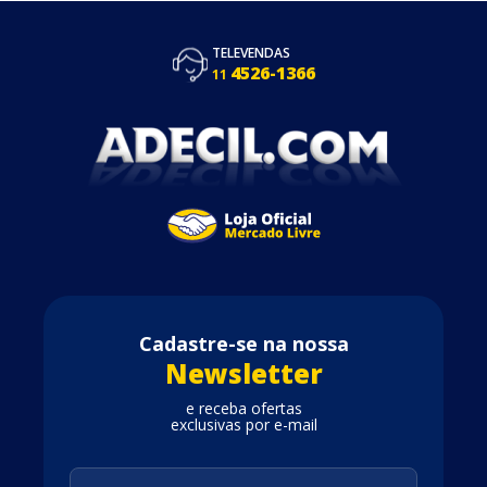
TELEVENDAS
4526-1366
11
Cadastre-se na nossa
Newsletter
e receba ofertas
exclusivas por e-mail