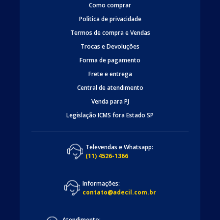
Como comprar
Politica de privacidade
Termos de compra e Vendas
Trocas e Devoluções
Forma de pagamento
Frete e entrega
Central de atendimento
Venda para PJ
Legislação ICMS fora Estado SP
Televendas e Whatsapp:
(11) 4526-1366
Informações:
contato@adecil.com.br
Atendimento: