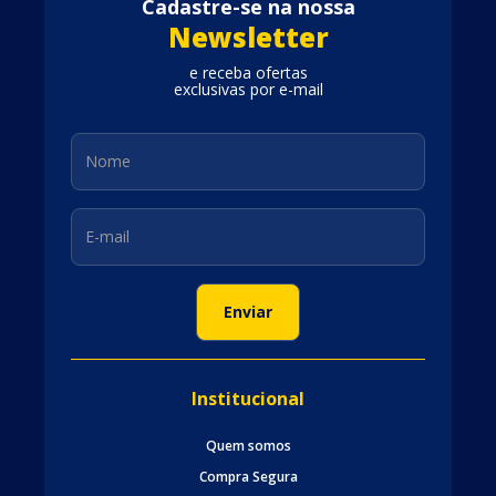
Cadastre-se na nossa
Newsletter
e receba ofertas
exclusivas por e-mail
Institucional
Quem somos
Compra Segura