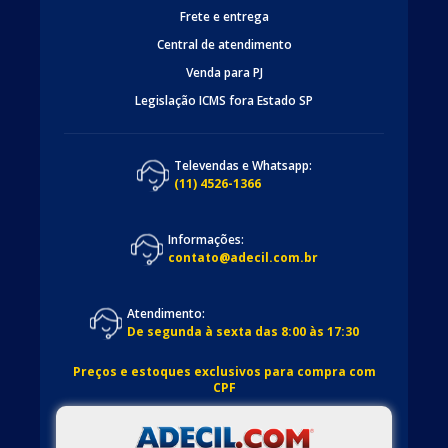
Frete e entrega
Central de atendimento
Venda para PJ
Legislação ICMS fora Estado SP
Televendas e Whatsapp:
(11) 4526-1366
Informações:
contato@adecil.com.br
Atendimento:
De segunda à sexta das 8:00 às 17:30
Preços e estoques exclusivos para compra com
CPF