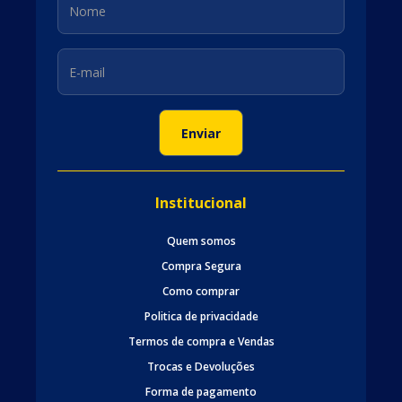
Institucional
Quem somos
Compra Segura
Como comprar
Politica de privacidade
Termos de compra e Vendas
Trocas e Devoluções
Forma de pagamento