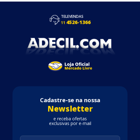
TELEVENDAS
4526-1366
11
Cadastre-se na nossa
Newsletter
e receba ofertas
exclusivas por e-mail