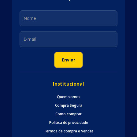
Institucional
Quem somos
Compra Segura
Como comprar
Politica de privacidade
Termos de compra e Vendas