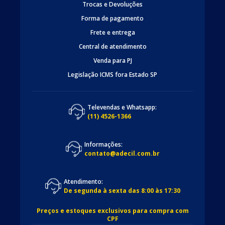
Trocas e Devoluções
Forma de pagamento
Frete e entrega
Central de atendimento
Venda para PJ
Legislação ICMS fora Estado SP
Televendas e Whatsapp:
(11) 4526-1366
Informações:
contato@adecil.com.br
Atendimento:
De segunda à sexta das 8:00 às 17:30
Preços e estoques exclusivos para compra com
CPF