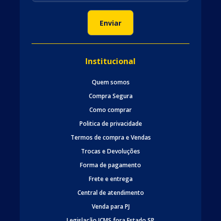
Institucional
Quem somos
Compra Segura
Como comprar
Politica de privacidade
Termos de compra e Vendas
Trocas e Devoluções
Forma de pagamento
Frete e entrega
Central de atendimento
Venda para PJ
Legislação ICMS fora Estado SP