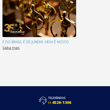
É DO BRASIL É DE JUNDIAÍ. HEXA É NOSSO.
Saiba mais
TELEVENDAS
4526-1366
11