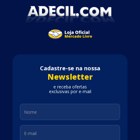
Cadastre-se na nossa
Newsletter
e receba ofertas
exclusivas por e-mail