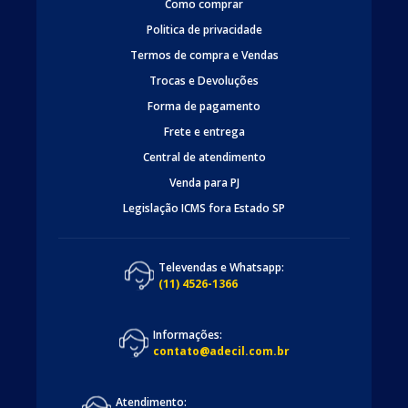
Como comprar
Politica de privacidade
Termos de compra e Vendas
Trocas e Devoluções
Forma de pagamento
Frete e entrega
Central de atendimento
Venda para PJ
Legislação ICMS fora Estado SP
Televendas e Whatsapp:
(11) 4526-1366
Informações:
contato@adecil.com.br
Atendimento: