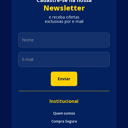
Newsletter
e receba ofertas
exclusivas por e-mail
Institucional
Quem somos
Compra Segura