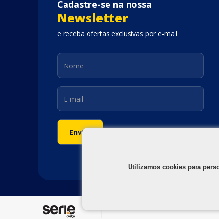
Cadastre-se na nossa
Newsletter
e receba ofertas exclusivas por e-mail
Utilizamos cookies para pers
©